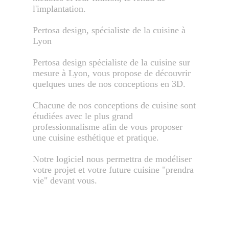
l'implantation.
Pertosa design, spécialiste de la cuisine à
Lyon
Pertosa design spécialiste de la cuisine sur
mesure à Lyon, vous propose de découvrir
quelques unes de nos conceptions en 3D.
Chacune de nos conceptions de cuisine sont
étudiées avec le plus grand
professionnalisme afin de vous proposer
une cuisine esthétique et pratique.
Notre logiciel nous permettra de modéliser
votre projet et votre future cuisine "prendra
vie" devant vous.