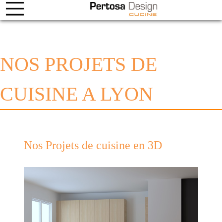
NOS PROJETS DE
CUISINE A LYON
Nos Projets de cuisine en 3D