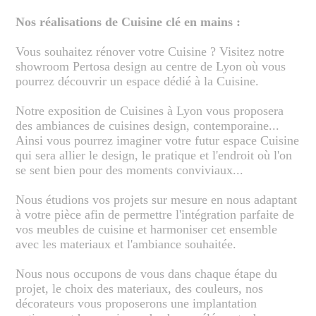
Nos réalisations de Cuisine clé en mains :
Vous souhaitez rénover votre Cuisine ? Visitez notre
showroom Pertosa design au centre de Lyon où vous
pourrez découvrir un espace dédié à la Cuisine.
Notre exposition de Cuisines à Lyon vous proposera
des ambiances de cuisines design, contemporaine...
Ainsi vous pourrez imaginer votre futur espace Cuisine
qui sera allier le design, le pratique et l'endroit où l'on
se sent bien pour des moments conviviaux...
Nous étudions vos projets sur mesure en nous adaptant
à votre pièce afin de permettre l'intégration parfaite de
vos meubles de cuisine et harmoniser cet ensemble
avec les materiaux et l'ambiance souhaitée.
Nous nous occupons de vous dans chaque étape du
projet, le choix des materiaux, des couleurs, nos
décorateurs vous proposerons une implantation