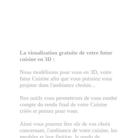
La visualisation gratuite de votre futur
cuisine en 3D :
Nous modélisons pour vous en 3D, votre
futur Cuisine afin que vous puissiez vous
projeter dans l'ambiance choisie...
Nos outils vous permettrons de vous rendre
compte du rendu final de votre Cuisine
créée et pensez pour vous.
Ainsi vous pourrez être sûr de vos choix
concernant, l'ambiance de votre cuisine, les
meubles et leur finition, le rendu de