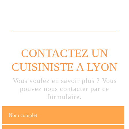
CONTACTEZ UN
CUISINISTE A LYON
Vous voulez en savoir plus ? Vous
pouvez nous contacter par ce
formulaire.