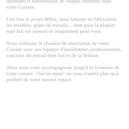
optimum et harmonieuse de chaque éléments dans
votre Cuisine.
Une fois le projet défini, nous lançons en fabrication
les meubles, plans de travails... dont pour la plupart
sont fait sur mesure et uniquement pour vous.
Nous réalisons le chantier de rénovation de votre
Cuisine avec nos équipes d'installateurs professionnels,
soucieux du travail bien fait et de la finition.
Ainsi nous vous accompagnons jusqu'à la livraison de
votre cuisine "clés en main" où vous n'aurez plus qu'à
profiter de votre nouvel espace.