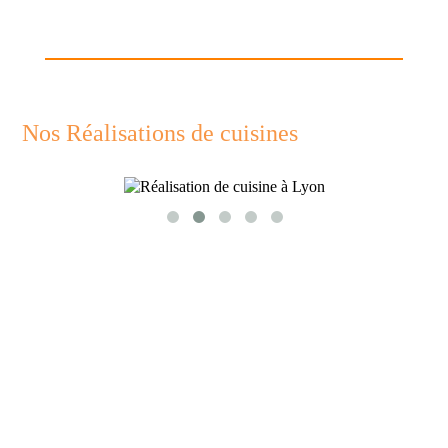
Nos Réalisations de cuisines