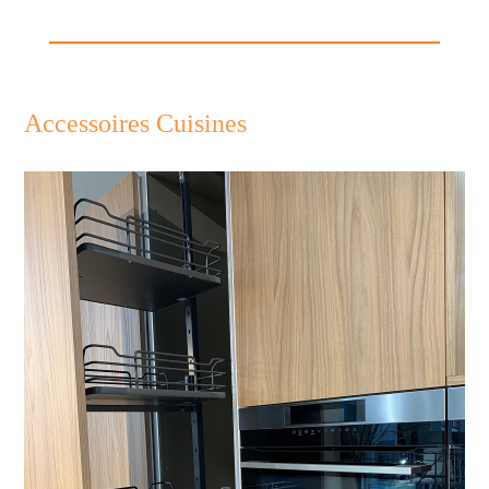
Accessoires Cuisines