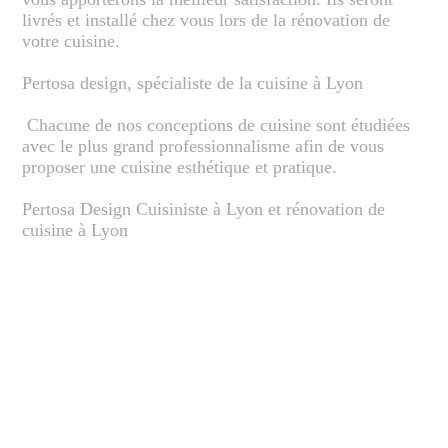
livrés et installé chez vous lors de la rénovation de
votre cuisine.
Pertosa design, spécialiste de la cuisine à Lyon
Chacune de nos conceptions de cuisine sont étudiées
avec le plus grand professionnalisme afin de vous
proposer une cuisine esthétique et pratique.
Pertosa Design Cuisiniste à Lyon et rénovation de
cuisine à Lyon