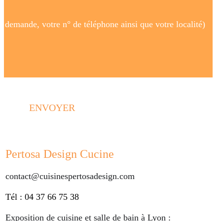
ENVOYER
Pertosa Design Cucine
contact@cuisinespertosadesign.com
Tél : 04 37 66 75 38
Exposition de cuisine et salle de bain à Lyon :