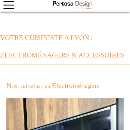
VOTRE CUISINISTE A LYON :
ELECTROMÉNAGERS & ACCESSOIRES
Nos partenaires Electroménagers