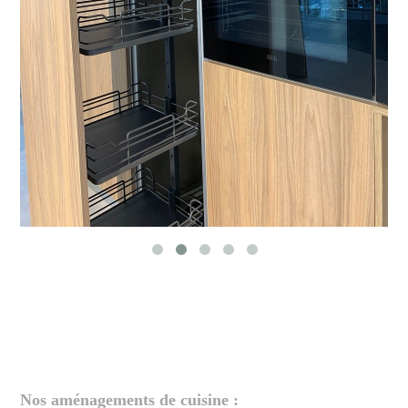
Nos aménagements de cuisine :