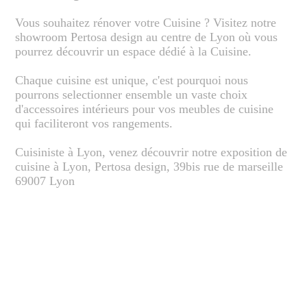
Vous souhaitez rénover votre Cuisine ? Visitez notre
showroom Pertosa design au centre de Lyon où vous
pourrez découvrir un espace dédié à la Cuisine.
Chaque cuisine est unique, c'est pourquoi nous
pourrons selectionner ensemble un vaste choix
d'accessoires intérieurs pour vos meubles de cuisine
qui faciliteront vos rangements.
Cuisiniste à Lyon, venez découvrir notre exposition de
cuisine à Lyon, Pertosa design, 39bis rue de marseille
69007 Lyon