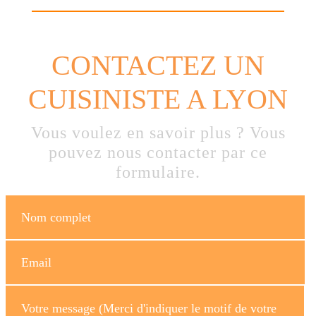
CONTACTEZ UN
CUISINISTE A LYON
Vous voulez en savoir plus ? Vous
pouvez nous contacter par ce
formulaire.