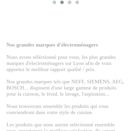
Nos grandes marques d'électroménagers
Nous avons séléctionné pour vous, les plus grandes
marques d'electroménagers sur Lyon afin de vous
apportez le meilleur rapport qualité / prix.
Nos grandes marques tels que NEFF, SIEMENS, AEG,
BOSCH... disposent d'une large gamme de produits
pour la cuisson, le froid, le lavage, l'aspiration...
Nous trouverons ensemble les produits qui vous
conviendront dans votre style de cuisine.
Les produits que nous auront selectionné ensemble
vous apporterons la meilleur satisfaction. Ils seront